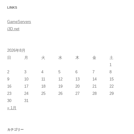
LINKS
GameServers
i3D.net
2026年8月
日
月
火
水
木
金
土
1
2
3
4
5
6
7
8
9
10
11
12
13
14
15
16
17
18
19
20
21
22
23
24
25
26
27
28
29
30
31
« 1月
カテゴリー